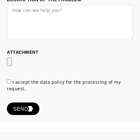
ATTACHMENT
I accept the data policy for the processing of my
request.
SEND