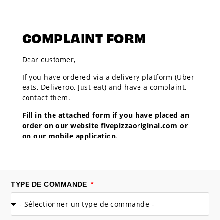
COMPLAINT FORM
Dear customer,
If you have ordered via a delivery platform (Uber
eats, Deliveroo, Just eat) and have a complaint,
contact them.
Fill in the attached form if you have placed an
order on our website fivepizzaoriginal.com or
on our mobile application.
TYPE DE COMMANDE