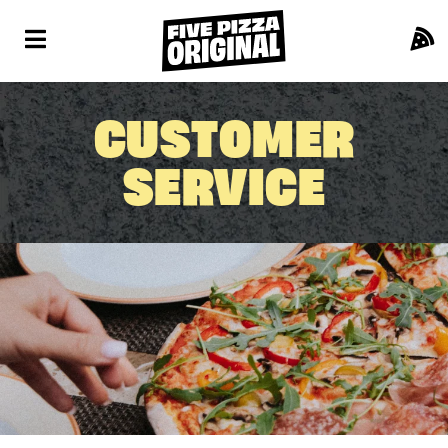
CUSTOMER
SERVICE