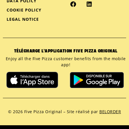
DATA POLICY
COOKIE POLICY
LEGAL NOTICE
TÉLÉCHARGE L’APPLICATION FIVE PIZZA ORIGINAL
Enjoy all the Five Pizza customer benefits from the mobile
app!
© 2026 Five Pizza Original – Site réalisé par
BELORDER