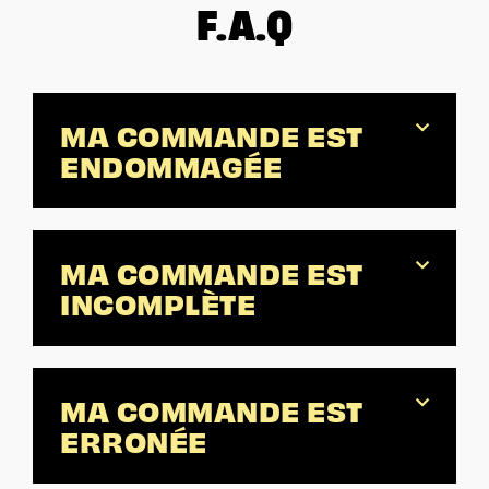
F.A.Q
MA COMMANDE EST
ENDOMMAGÉE
MA COMMANDE EST
INCOMPLÈTE
MA COMMANDE EST
ERRONÉE