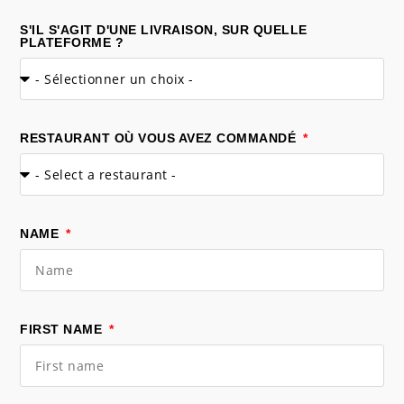
S'IL S'AGIT D'UNE LIVRAISON, SUR QUELLE
PLATEFORME ?
RESTAURANT OÙ VOUS AVEZ COMMANDÉ
NAME
FIRST NAME