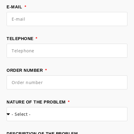
E-MAIL
TELEPHONE
ORDER NUMBER
NATURE OF THE PROBLEM
DESCRIPTION OF THE PROBLEM