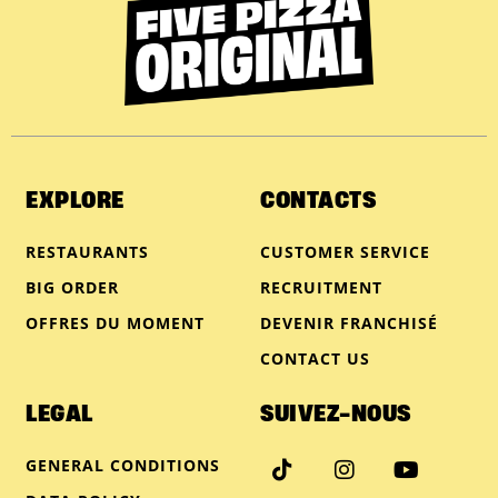
EXPLORE
CONTACTS
RESTAURANTS
CUSTOMER SERVICE
BIG ORDER
RECRUITMENT
OFFRES DU MOMENT
DEVENIR FRANCHISÉ
CONTACT US
LEGAL
SUIVEZ-NOUS
GENERAL CONDITIONS