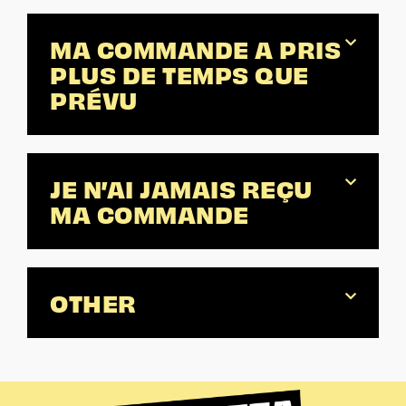
MA COMMANDE A PRIS
PLUS DE TEMPS QUE
PRÉVU
JE N’AI JAMAIS REÇU
MA COMMANDE
OTHER