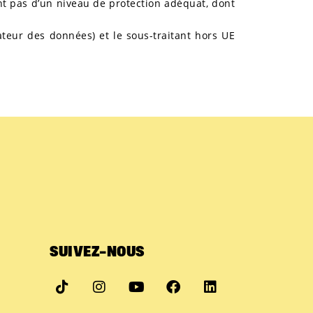
t pas d’un niveau de protection adéquat, dont
tateur des données) et le sous-traitant hors UE
SUIVEZ-NOUS