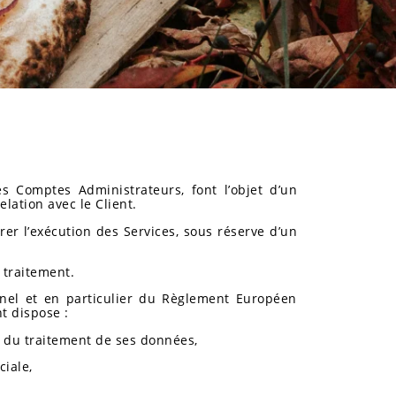
es Comptes Administrateurs, font l’objet d’un
elation avec le Client.
rer l’exécution des Services, sous réserve d’un
 traitement.
nel et en particulier du Règlement Européen
nt dispose :
ion du traitement de ses données,
ciale,