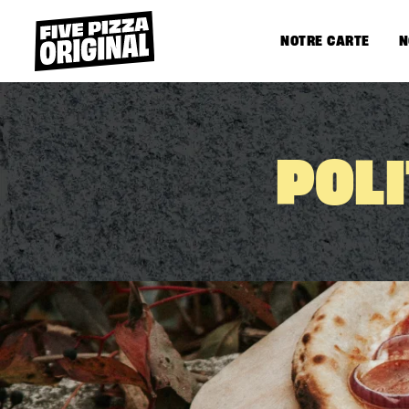
NOTRE CARTE
N
POL