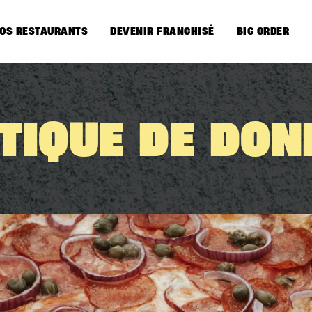
OS RESTAURANTS
DEVENIR FRANCHISÉ
BIG ORDER
ITIQUE DE DON