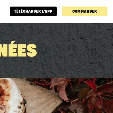
TÉLÉCHARGER L'APP
COMMANDER
NÉES