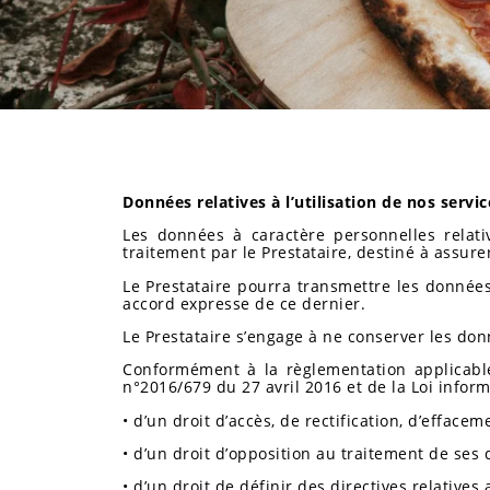
Données relatives à l’utilisation de nos servic
Les données à caractère personnelles relativ
traitement par le Prestataire, destiné à assurer 
Le Prestataire pourra transmettre les données 
accord expresse de ce dernier.
Le Prestataire s’engage à ne conserver les don
Conformément à la règlementation applicabl
n°2016/679 du 27 avril 2016 et de la Loi inform
• d’un droit d’accès, de rectification, d’efface
• d’un droit d’opposition au traitement de ses 
• d’un droit de définir des directives relative