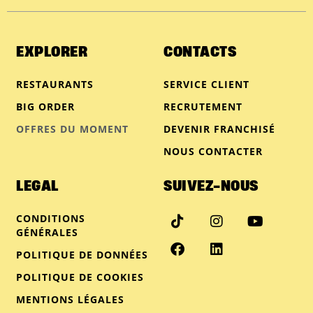
EXPLORER
CONTACTS
RESTAURANTS
SERVICE CLIENT
BIG ORDER
RECRUTEMENT
OFFRES DU MOMENT
DEVENIR FRANCHISÉ
NOUS CONTACTER
LEGAL
SUIVEZ-NOUS
CONDITIONS
GÉNÉRALES
POLITIQUE DE DONNÉES
POLITIQUE DE COOKIES
MENTIONS LÉGALES