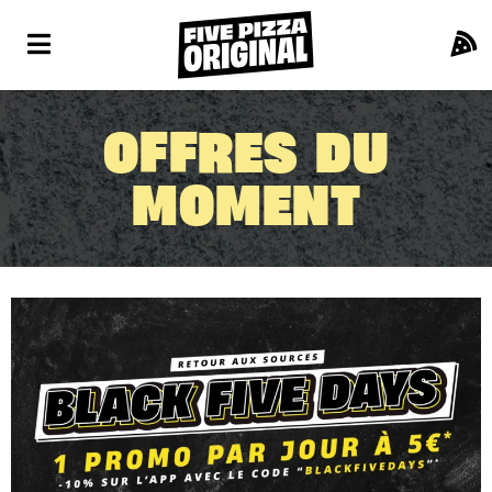
OFFRES DU
MOMENT