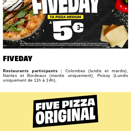
FIVEDAY
Restaurants participants :
Colombes (lundis et mardis),
Nantes et Bordeaux (mardis uniquement), Poissy (Lundis
uniquement de 11h à 14h),