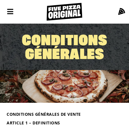
CONDITIONS
GÉNÉRALES
CONDITIONS GÉNÉRALES DE VENTE
ARTICLE 1 – DEFINITIONS