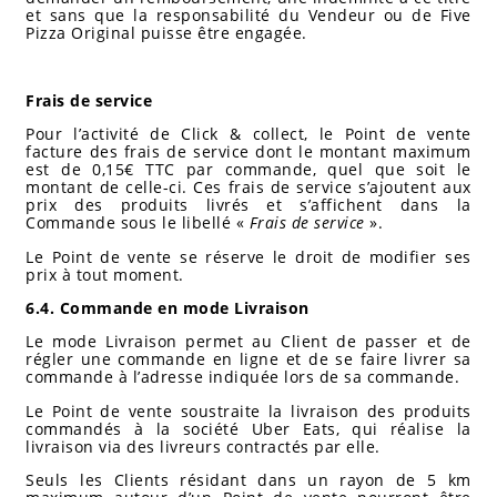
et sans que la responsabilité du Vendeur ou de Five
Pizza Original puisse être engagée.
Frais de service
Pour l’activité de Click & collect, le Point de vente
facture des frais de service dont le montant maximum
est de 0,15€ TTC par commande, quel que soit le
montant de celle-ci. Ces frais de service s’ajoutent aux
prix des produits livrés et s’affichent dans la
Commande sous le libellé «
Frais de service
».
Le Point de vente se réserve le droit de modifier ses
prix à tout moment.
6.4. Commande en mode Livraison
Le mode Livraison permet au Client de passer et de
régler une commande en ligne et de se faire livrer sa
commande à l’adresse indiquée lors de sa commande.
Le Point de vente soustraite la livraison des produits
commandés à la société Uber Eats, qui réalise la
livraison via des livreurs contractés par elle.
Seuls les Clients résidant dans un rayon de 5 km