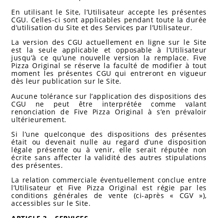
En utilisant le Site, l’Utilisateur accepte les présentes
CGU. Celles-ci sont applicables pendant toute la durée
d’utilisation du Site et des Services par l’Utilisateur.
La version des CGU actuellement en ligne sur le Site
est la seule applicable et opposable à l’Utilisateur
jusqu’à ce qu’une nouvelle version la remplace. Five
Pizza Original se réserve la faculté de modifier à tout
moment les présentes CGU qui entreront en vigueur
dès leur publication sur le Site.
Aucune tolérance sur l’application des dispositions des
CGU ne peut être interprétée comme valant
renonciation de Five Pizza Original à s’en prévaloir
ultérieurement.
Si l’une quelconque des dispositions des présentes
était ou devenait nulle au regard d’une disposition
légale présente ou à venir, elle serait réputée non
écrite sans affecter la validité des autres stipulations
des présentes.
La relation commerciale éventuellement conclue entre
l’Utilisateur et Five Pizza Original est régie par les
conditions générales de vente (ci-après « CGV »),
accessibles sur le Site.