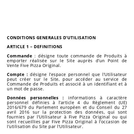
CONDITIONS GENERALES D’UTILISATION
ARTICLE 1 – DEFINITIONS
Commande
: désigne toute commande de Produits à
emporter réalisée sur le Site auprès d’un Point de
Vente Five Pizza Original.
Compte :
désigne l’espace personnel que l’Utilisateur
peut créer sur le Site, pour accéder au service de
Commande de Produits et associé à un identifiant et à
un mot de passe.
Données personnelles :
informations à caractère
personnel définies à l’article 4 du Règlement (UE)
2016/679 du Parlement européen et du Conseil du 27
avril 2016 sur la protection des données, qui sont
fournies par l’Utilisateur à Five Pizza Original ou qui
sont recueillies par Five Pizza Original à l’occasion de
l’utilisation du Site par l’Utilisateur.