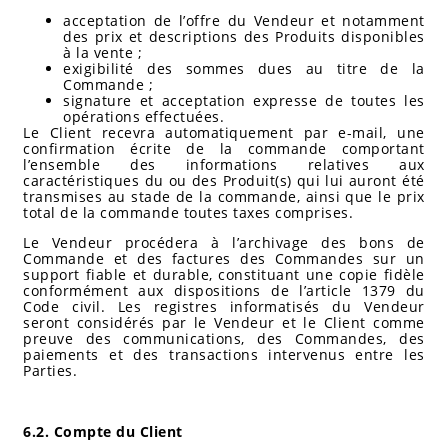
acceptation de l’offre du Vendeur et notamment
des prix et descriptions des Produits disponibles
à la vente ;
exigibilité des sommes dues au titre de la
Commande ;
signature et acceptation expresse de toutes les
opérations effectuées.
Le Client recevra automatiquement par e-mail, une
confirmation écrite de la commande comportant
l’ensemble des informations relatives aux
caractéristiques du ou des Produit(s) qui lui auront été
transmises au stade de la commande, ainsi que le prix
total de la commande toutes taxes comprises.
Le Vendeur procédera à l’archivage des bons de
Commande et des factures des Commandes sur un
support fiable et durable, constituant une copie fidèle
conformément aux dispositions de l’article 1379 du
Code civil. Les registres informatisés du Vendeur
seront considérés par le Vendeur et le Client comme
preuve des communications, des Commandes, des
paiements et des transactions intervenus entre les
Parties.
6.2. Compte du Client