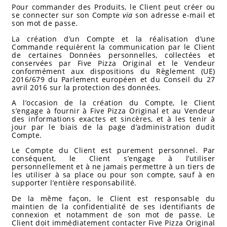
Pour commander des Produits, le Client peut créer ou
se connecter sur son Compte
via
son adresse e-mail et
son mot de passe.
La création d’un Compte et la réalisation d’une
Commande requièrent la communication par le Client
de certaines Données personnelles, collectées et
conservées par Five Pizza Original et le Vendeur
conformément aux dispositions du Règlement (UE)
2016/679 du Parlement européen et du Conseil du 27
avril 2016 sur la protection des données.
A l’occasion de la création du Compte, le Client
s’engage à fournir à Five Pizza Original et au Vendeur
des informations exactes et sincères, et à les tenir à
jour par le biais de la page d’administration dudit
Compte.
Le Compte du Client est purement personnel. Par
conséquent, le Client s’engage à l’utiliser
personnellement et à ne jamais permettre à un tiers de
les utiliser à sa place ou pour son compte, sauf à en
supporter l’entière responsabilité.
De la même façon, le Client est responsable du
maintien de la confidentialité de ses identifiants de
connexion et notamment de son mot de passe. Le
Client doit immédiatement contacter Five Pizza Original