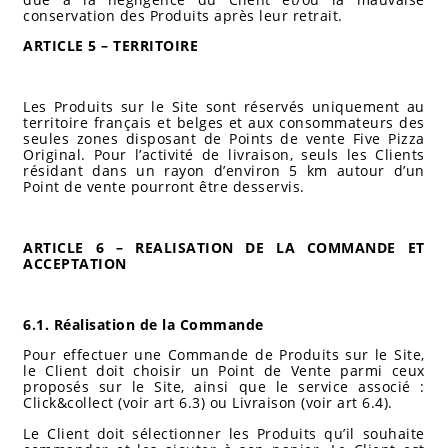
conservation des Produits après leur retrait.
ARTICLE 5 – TERRITOIRE
Les Produits sur le Site sont réservés uniquement au
territoire français et belges et aux consommateurs des
seules zones disposant de Points de vente Five Pizza
Original. Pour l’activité de livraison, seuls les Clients
résidant dans un rayon d’environ 5 km autour d’un
Point de vente pourront être desservis.
ARTICLE 6 – REALISATION DE LA COMMANDE ET
ACCEPTATION
6.1. Réalisation de la Commande
Pour effectuer une Commande de Produits sur le Site,
le Client doit choisir un Point de Vente parmi ceux
proposés sur le Site, ainsi que le service associé :
Click&collect (voir art 6.3) ou Livraison (voir art 6.4).
Le Client doit sélectionner les Produits qu’il souhaite