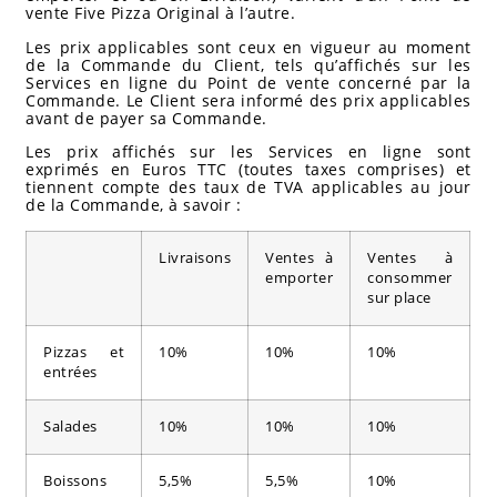
vente Five Pizza Original à l’autre.
Les prix applicables sont ceux en vigueur au moment
de la Commande du Client, tels qu’affichés sur les
Services en ligne du Point de vente concerné par la
Commande. Le Client sera informé des prix applicables
avant de payer sa Commande.
Les prix affichés sur les Services en ligne sont
exprimés en Euros TTC (toutes taxes comprises) et
tiennent compte des taux de TVA applicables au jour
de la Commande, à savoir :
Livraisons
Ventes à
Ventes à
emporter
consommer
sur place
Pizzas et
10%
10%
10%
entrées
Salades
10%
10%
10%
Boissons
5,5%
5,5%
10%