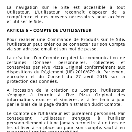
La navigation sur le Site est accessible à tout
Utilisateur. L’Utilisateur reconnaît disposer de la
compétence et des moyens nécessaires pour accéder
et utiliser le Site.
ARTICLE 5 – COMPTE DE L’UTILISATEUR
Pour réaliser une Commande de Produits sur le Site,
l’Utilisateur peut créer ou se connecter sur son Compte
via son adresse email et son mot de passe.
La création d’un Compte requiert la communication de
certaines Données personnelles, collectées et
conservées par Five Pizza Original conformément aux
dispositions du Règlement (UE) 2016/679 du Parlement
européen et du Conseil du 27 avril 2016 sur la
protection des données.
A l’occasion de la création du Compte, l’Utilisateur
s’engage à fournir à Five Pizza Original des
informations exactes et sincères, et à les tenir à jour
par le biais de la page d’administration dudit Compte.
Le Compte de l’Utilisateur est purement personnel. Par
conséquent, l’Utilisateur s’engage à l’utiliser
personnellement et à ne jamais permettre à un tiers de
les utiliser à sa place ou pour son compte, sauf à en