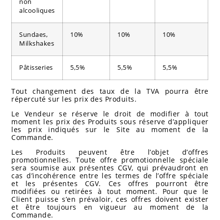
non
alcooliques
Sundaes,
10%
10%
10%
Milkshakes
Pâtisseries
5,5%
5,5%
5,5%
Tout changement des taux de la TVA pourra être
répercuté sur les prix des Produits.
Le Vendeur se réserve le droit de modifier à tout
moment les prix des Produits sous réserve d’appliquer
les prix indiqués sur le Site au moment de la
Commande.
Les Produits peuvent être l’objet d’offres
promotionnelles. Toute offre promotionnelle spéciale
sera soumise aux présentes CGV, qui prévaudront en
cas d’incohérence entre les termes de l’offre spéciale
et les présentes CGV. Ces offres pourront être
modifiées ou retirées à tout moment. Pour que le
Client puisse s’en prévaloir, ces offres doivent exister
et être toujours en vigueur au moment de la
Commande.