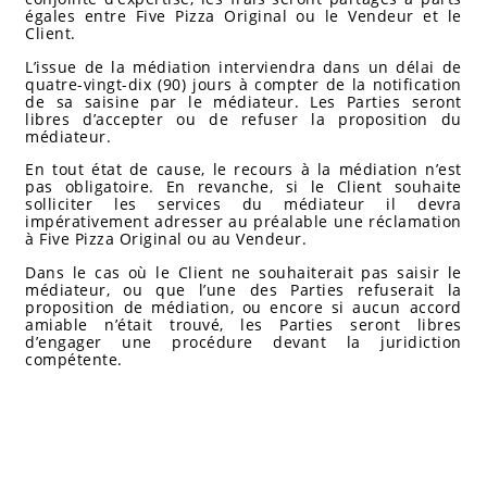
égales entre Five Pizza Original ou le Vendeur et le
Client.
L’issue de la médiation interviendra dans un délai de
quatre-vingt-dix (90) jours à compter de la notification
de sa saisine par le médiateur. Les Parties seront
libres d’accepter ou de refuser la proposition du
médiateur.
En tout état de cause, le recours à la médiation n’est
pas obligatoire. En revanche, si le Client souhaite
solliciter les services du médiateur il devra
impérativement adresser au préalable une réclamation
à Five Pizza Original ou au Vendeur.
Dans le cas où le Client ne souhaiterait pas saisir le
médiateur, ou que l’une des Parties refuserait la
proposition de médiation, ou encore si aucun accord
amiable n’était trouvé, les Parties seront libres
d’engager une procédure devant la juridiction
compétente.