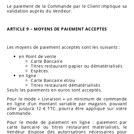
Le paiement de la Commande par le Client implique sa
validation auprès du Vendeur.
ARTICLE 9 – MOYENS DE PAIEMENT ACCEPTES
Les moyens de paiement acceptés sont les suivants :
en Point de vente
Carte Bancaire
Titres restaurant papier ou dématérialisés
Espèces.
en ligne
Carte Bancaire et/ou
Titres restaurant dématérialisés
Seuls les paiements en euros sont acceptés.
Pour le mode « Livraison » un minimum de commande
en ligne d’un montant variable par magasin, pouvant
aller jusqu’à 12 € TTC, pourra être appliqué sur votre
commande.
Pour le mode de paiement en ligne : paiement par
carte bancaire ou titres restaurant matérialisés, le
Vendeur dispose des autorisations nécessaires pour