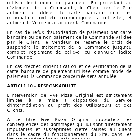
utiliser ledit mode de paiement. En procédant au
règlement de la Commande, le Client certifie être
autorisé à utiliser la carte bancaire dont les
informations ont été communiquées à cet effet, et
autorise le Vendeur à facturer la Commande.
En cas de refus d’autorisation de paiement par carte
bancaire ou de non-paiement de la Commande validée
par le Client, le Vendeur se réserve le droit de
suspendre le traitement de la Commande jusqu’au
complet règlement de celle-ci ou d’annuler ladite
Commande.
En cas d’échec d’identification et de vérification de la
carte bancaire de paiement utilisée comme mode de
paiement, la Commande concernée sera annulée.
ARTICLE 10 – RESPONSABILITE
L’intervention de Five Pizza Original est strictement
limitée à la mise à disposition du Service
d’intermédiation au profit des Utilisateurs et des
Clients.
A ce titre Five Pizza Original supportera les
conséquences des dommages qui lui sont directement
imputables et susceptibles d’être causés au Client
dans le cadre du fonctionnement du Site, dans les