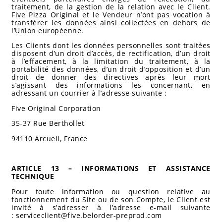
traitement, de la gestion de la relation avec le Client.
Five Pizza Original et le Vendeur n’ont pas vocation à
transférer les données ainsi collectées en dehors de
l’Union européenne.
Les Clients dont les données personnelles sont traitées
disposent d’un droit d’accès, de rectification, d’un droit
à l’effacement, à la limitation du traitement, à la
portabilité des données, d’un droit d’opposition et d’un
droit de donner des directives après leur mort
s’agissant des informations les concernant, en
adressant un courrier à l’adresse suivante :
Five Original Corporation
35-37 Rue Berthollet
94110 Arcueil, France
ARTICLE 13 – INFORMATIONS ET ASSISTANCE
TECHNIQUE
Pour toute information ou question relative au
fonctionnement du Site ou de son Compte, le Client est
invité à s’adresser à l’adresse e-mail suivante
:
serviceclient@five.belorder-preprod.com